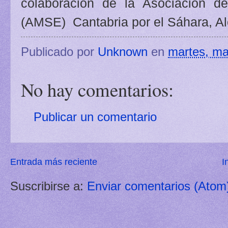
colaboración de la Asociación 
(AMSE) Cantabria por el Sáhara, A
Publicado por
Unknown
en
martes, ma
No hay comentarios:
Publicar un comentario
Entrada más reciente
I
Suscribirse a:
Enviar comentarios (Atom