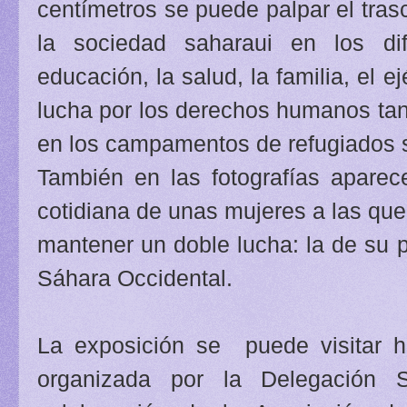
centímetros se puede palpar el tras
la sociedad saharaui en los di
educación, la salud, la familia, el ej
lucha por los derechos humanos ta
en los campamentos de refugiados 
También en las fotografías aparec
cotidiana de unas mujeres a las que
mantener un doble lucha: la de su pr
Sáhara Occidental.
La exposición se puede visitar 
organizada por la Delegación 